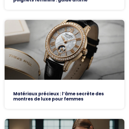
Matériaux précieux : l’âme secrète des
montres de luxe pour femmes