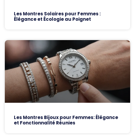
Les Montres Solaires pour Femmes :
Élégance et Écologie au Poignet
Les Montres Bijoux pour Femmes: Élégance
et Fonctionnalité Réunies