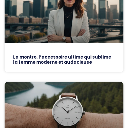
La montre, l’accessoire ultime qui sublime
la femme moderne et audacieuse