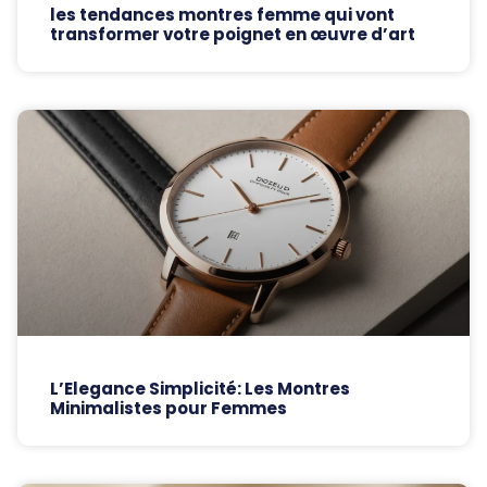
les tendances montres femme qui vont
transformer votre poignet en œuvre d’art
L’Elegance Simplicité: Les Montres
Minimalistes pour Femmes