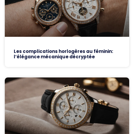
Les complications horlogères au féminin:
l’élégance mécanique décryptée