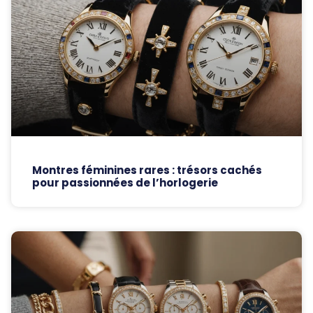
Montres féminines rares : trésors cachés
pour passionnées de l’horlogerie