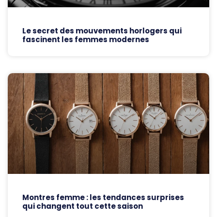
Le secret des mouvements horlogers qui
fascinent les femmes modernes
Montres femme : les tendances surprises
qui changent tout cette saison