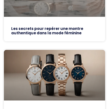
Les secrets pour repérer une montre
authentique dans la mode féminine