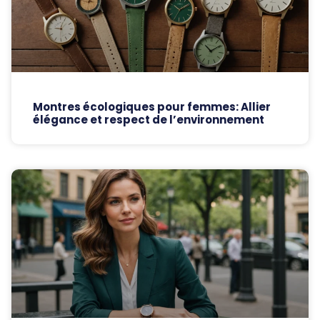
Montres écologiques pour femmes: Allier
élégance et respect de l’environnement