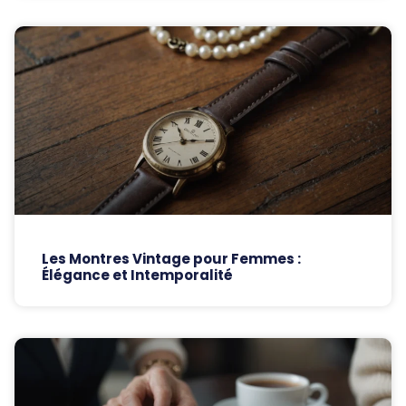
Les Montres Vintage pour Femmes :
Élégance et Intemporalité