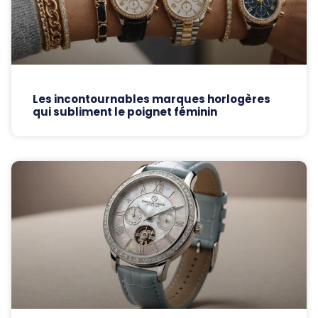
Les incontournables marques horlogères
qui subliment le poignet féminin