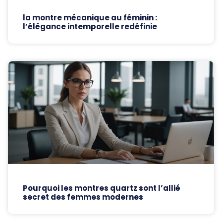
la montre mécanique au féminin :
l’élégance intemporelle redéfinie
Pourquoi les montres quartz sont l’allié
secret des femmes modernes