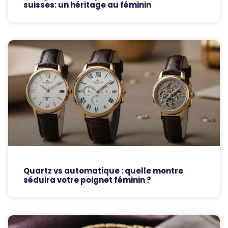
suisses: un héritage au féminin
Quartz vs automatique : quelle montre
séduira votre poignet féminin ?