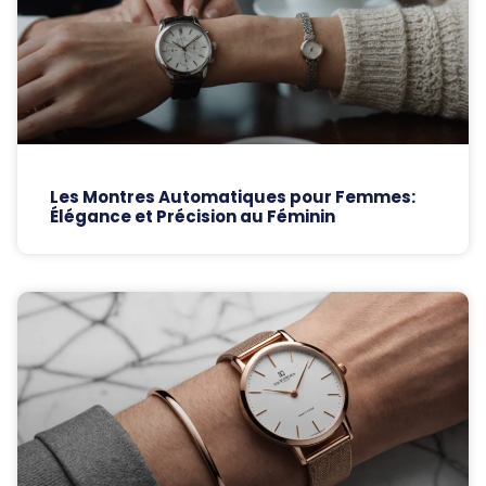
Les Montres Automatiques pour Femmes:
Élégance et Précision au Féminin