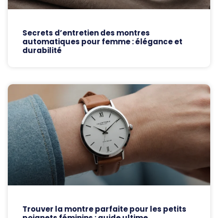
Secrets d’entretien des montres
automatiques pour femme : élégance et
durabilité
Trouver la montre parfaite pour les petits
poignets féminins : guide ultime