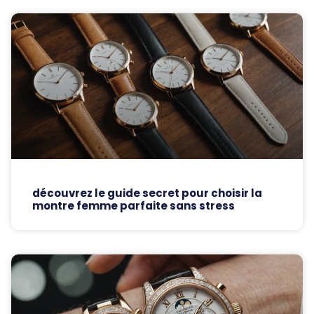
découvrez le guide secret pour choisir la
montre femme parfaite sans stress