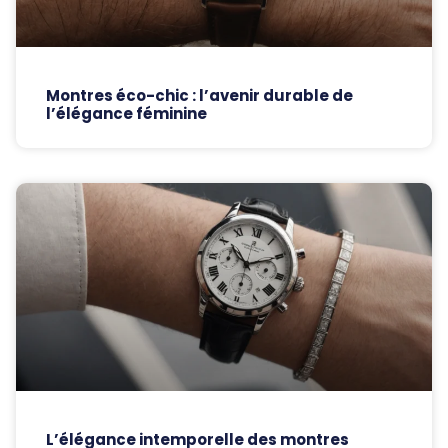
Montres éco-chic : l’avenir durable de
l’élégance féminine
L’élégance intemporelle des montres