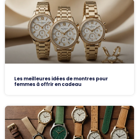
Les meilleures idées de montres pour
femmes à offrir en cadeau