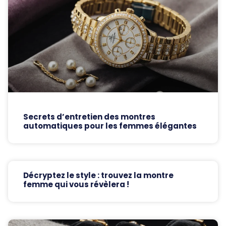
Secrets d’entretien des montres
automatiques pour les femmes élégantes
Décryptez le style : trouvez la montre
femme qui vous révèlera !