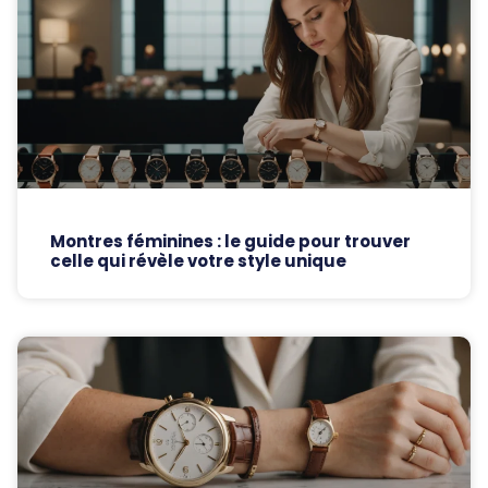
Montres féminines : le guide pour trouver
celle qui révèle votre style unique