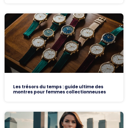
Les trésors du temps : guide ultime des
montres pour femmes collectionneuses