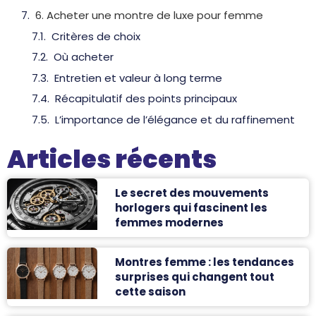
6. Acheter une montre de luxe pour femme
Critères de choix
Où acheter
Entretien et valeur à long terme
Récapitulatif des points principaux
L’importance de l’élégance et du raffinement
Articles récents
Le secret des mouvements
horlogers qui fascinent les
femmes modernes
Montres femme : les tendances
surprises qui changent tout
cette saison