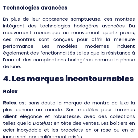
Technologies avancées
En plus de leur apparence somptueuse, ces montres
intègrent des technologies horlogères avancées. Du
mouvement mécanique au mouvement quartz précis,
ces montres sont conçues pour offrir la meilleure
performance. Les modèles modernes incluent
également des fonctionnalités telles que la résistance à
l’eau et des complications horlogères comme la phase
de lune.
4. Les marques incontournables
Rolex
Rolex
est sans doute la marque de montre de luxe la
plus connue au monde. Ses modèles pour femmes
allient élégance et robustesse, avec des collections
telles que la
Datejust
en tête des ventes. Les boîtiers en
acier inoxydable et les bracelets en or rose ou en or
jaune sont particulièrement prisés.