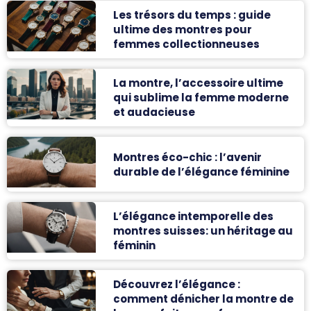
Les trésors du temps : guide
ultime des montres pour
femmes collectionneuses
La montre, l’accessoire ultime
qui sublime la femme moderne
et audacieuse
Montres éco-chic : l’avenir
durable de l’élégance féminine
L’élégance intemporelle des
montres suisses: un héritage au
féminin
Découvrez l’élégance :
comment dénicher la montre de