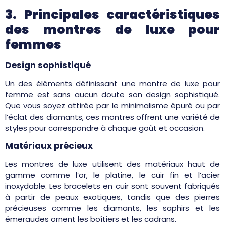
3. Principales caractéristiques
des montres de luxe pour
femmes
Design sophistiqué
Un des éléments définissant une montre de luxe pour
femme est sans aucun doute son design sophistiqué.
Que vous soyez attirée par le minimalisme épuré ou par
l’éclat des diamants, ces montres offrent une variété de
styles pour correspondre à chaque goût et occasion.
Matériaux précieux
Les montres de luxe utilisent des matériaux haut de
gamme comme l’or, le platine, le cuir fin et l’acier
inoxydable. Les bracelets en cuir sont souvent fabriqués
à partir de peaux exotiques, tandis que des pierres
précieuses comme les diamants, les saphirs et les
émeraudes ornent les boîtiers et les cadrans.