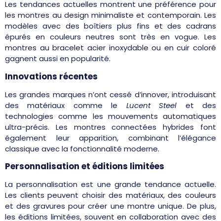
Les tendances actuelles montrent une préférence pour
les montres au design minimaliste et contemporain. Les
modèles avec des boîtiers plus fins et des cadrans
épurés en couleurs neutres sont très en vogue. Les
montres au bracelet acier inoxydable ou en cuir coloré
gagnent aussi en popularité.
Innovations récentes
Les grandes marques n’ont cessé d’innover, introduisant
des matériaux comme le
Lucent Steel
et des
technologies comme les mouvements automatiques
ultra-précis. Les montres connectées hybrides font
également leur apparition, combinant l’élégance
classique avec la fonctionnalité moderne.
Personnalisation et éditions limitées
La personnalisation est une grande tendance actuelle.
Les clients peuvent choisir des matériaux, des couleurs
et des gravures pour créer une montre unique. De plus,
les éditions limitées, souvent en collaboration avec des