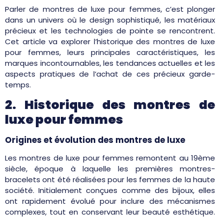
Parler de montres de luxe pour femmes, c’est plonger
dans un univers où le design sophistiqué, les matériaux
précieux et les technologies de pointe se rencontrent.
Cet article va explorer l’historique des montres de luxe
pour femmes, leurs principales caractéristiques, les
marques incontournables, les tendances actuelles et les
aspects pratiques de l’achat de ces précieux garde-
temps.
2. Historique des montres de
luxe pour femmes
Origines et évolution des montres de luxe
Les montres de luxe pour femmes remontent au 19ème
siècle, époque à laquelle les premières montres-
bracelets ont été réalisées pour les femmes de la haute
société. Initialement conçues comme des bijoux, elles
ont rapidement évolué pour inclure des mécanismes
complexes, tout en conservant leur beauté esthétique.