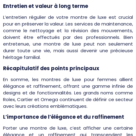
Entretien et valeur à long terme
L’entretien régulier de votre montre de luxe est crucial
pour en préserver la valeur. Les services de maintenance,
comme le nettoyage et la révision des mouvements,
doivent être effectués par des professionnels. Bien
entretenue, une montre de luxe peut non seulement
durer toute une vie, mais aussi devenir une précieuse
héritage familial.
Récapitulatif des points principaux
En somme, les montres de luxe pour femmes allient
élégance et raffinement, offrant une gamme infinie de
designs et de fonctionnalités. Les grands noms comme
Rolex, Cartier et Omega continuent de définir ce secteur
avec leurs créations emblématiques.
L’importance de l’élégance et du raffinement
Porter une montre de luxe, c’est afficher une certaine
élégance et un raffinement qui transcendent les