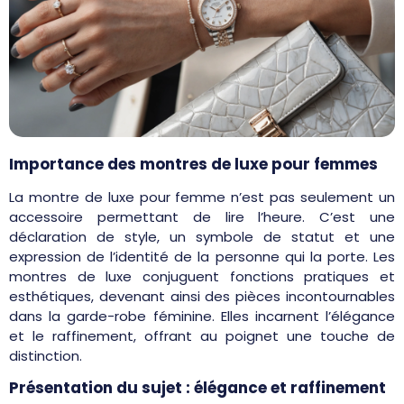
Importance des montres de luxe pour femmes
La montre de luxe pour femme n’est pas seulement un
accessoire permettant de lire l’heure. C’est une
déclaration de style, un symbole de statut et une
expression de l’identité de la personne qui la porte. Les
montres de luxe conjuguent fonctions pratiques et
esthétiques, devenant ainsi des pièces incontournables
dans la garde-robe féminine. Elles incarnent l’élégance
et le raffinement, offrant au poignet une touche de
distinction.
Présentation du sujet : élégance et raffinement