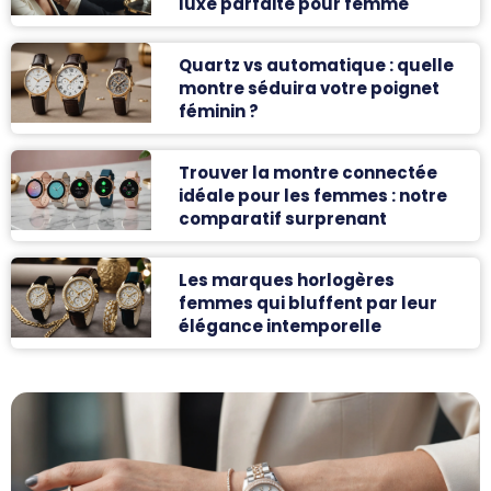
luxe parfaite pour femme
Quartz vs automatique : quelle
montre séduira votre poignet
féminin ?
Trouver la montre connectée
idéale pour les femmes : notre
comparatif surprenant
Les marques horlogères
femmes qui bluffent par leur
élégance intemporelle