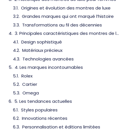
Origines et évolution des montres de luxe
Grandes marques qui ont marqué l’histoire
Transformations au fil des décennies
3. Principales caractéristiques des montres de luxe pour femmes
Design sophistiqué
Matériaux précieux
Technologies avancées
4. Les marques incontournables
Rolex
Cartier
Omega
5. Les tendances actuelles
Styles populaires
Innovations récentes
Personnalisation et éditions limitées