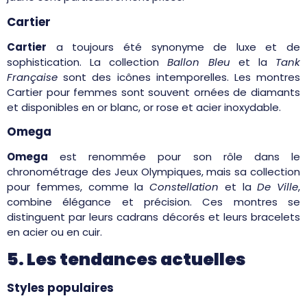
Cartier
Cartier
a toujours été synonyme de luxe et de
sophistication. La collection
Ballon Bleu
et la
Tank
Française
sont des icônes intemporelles. Les montres
Cartier pour femmes sont souvent ornées de diamants
et disponibles en or blanc, or rose et acier inoxydable.
Omega
Omega
est renommée pour son rôle dans le
chronométrage des Jeux Olympiques, mais sa collection
pour femmes, comme la
Constellation
et la
De Ville
,
combine élégance et précision. Ces montres se
distinguent par leurs cadrans décorés et leurs bracelets
en acier ou en cuir.
5. Les tendances actuelles
Styles populaires