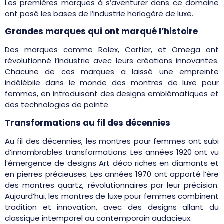
Les premières marques à s’aventurer dans ce domaine
ont posé les bases de l’industrie horlogère de luxe.
Grandes marques qui ont marqué l’histoire
Des marques comme Rolex, Cartier, et Omega ont
révolutionné l’industrie avec leurs créations innovantes.
Chacune de ces marques a laissé une empreinte
indélébile dans le monde des montres de luxe pour
femmes, en introduisant des designs emblématiques et
des technologies de pointe.
Transformations au fil des décennies
Au fil des décennies, les montres pour femmes ont subi
d’innombrables transformations. Les années 1920 ont vu
l’émergence de designs Art déco riches en diamants et
en pierres précieuses. Les années 1970 ont apporté l’ère
des montres quartz, révolutionnaires par leur précision.
Aujourd’hui, les montres de luxe pour femmes combinent
tradition et innovation, avec des designs allant du
classique intemporel au contemporain audacieux.