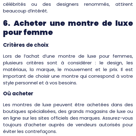
célébrités ou des designers renommés, attirent
beaucoup d’intérêt.
6. Acheter une montre de luxe
pour femme
Critères de choix
Lors de l’achat d’une montre de luxe pour femmes,
plusieurs critères sont à considérer : le design, les
matériaux, la marque, le mouvement et le prix. Il est
important de choisir une montre qui correspond à votre
style personnel et à vos besoins.
Où acheter
Les montres de luxe peuvent être achetées dans des
boutiques spécialisées, des grands magasins de luxe ou
en ligne sur les sites officiels des marques. Assurez-vous
toujours d’acheter auprès de vendeurs autorisés pour
éviter les contrefaçons.