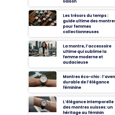
saison
Les trésors du temps :
guide ultime des montre
pour femmes
collectionneuses
La montre, l’accessoire
ultime qui sublime la
femme moderne et
audacieuse
Montres éco-chic : l’aven
durable de l’élégance
féminine
L’élégance intemporelle
des montres suisses: un
héritage au féminin