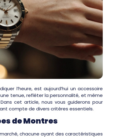
diquer l’heure, est aujourd’hui un accessoire
 une tenue, refléter la personnalité, et même
 Dans cet article, nous vous guiderons pour
ant compte de divers critères essentiels.
pes de Montres
le marché, chacune ayant des caractéristiques