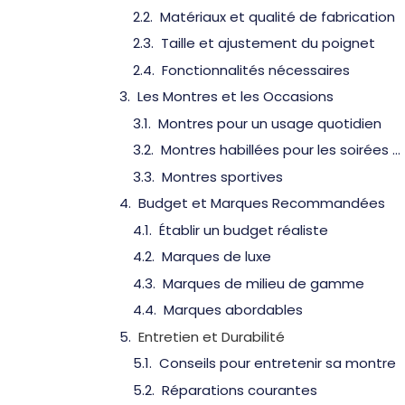
Matériaux et qualité de fabrication
Taille et ajustement du poignet
Fonctionnalités nécessaires
Les Montres et les Occasions
Montres pour un usage quotidien
Montres habillées pour les soirées et événements formels
Montres sportives
Budget et Marques Recommandées
Établir un budget réaliste
Marques de luxe
Marques de milieu de gamme
Marques abordables
Entretien et Durabilité
Conseils pour entretenir sa montre
Réparations courantes