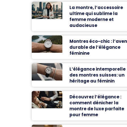
La montre, l’accessoire
ultime qui sublime la
femme moderne et
audacieuse
Montres éco-chic : l’aven
durable de l’élégance
féminine
L’élégance intemporelle
des montres suisses: un
héritage au féminin
Découvrez l’élégance :
comment dénicher la
montre de luxe parfaite
pour femme