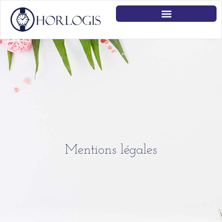
Mentions légales