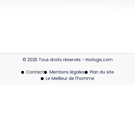
© 2025 Tous droits réservés - Horlogis.com
Contact
Mentions légales
Plan du site
Le Meilleur de l'homme